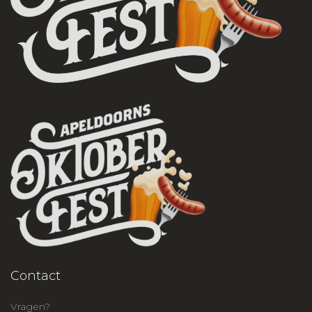
Contact
Vragen?